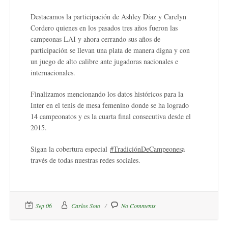
Destacamos la participación de Ashley Díaz y Carelyn
Cordero quienes en los pasados tres años fueron las
campeonas LAI y ahora cerrando sus años de
participación se llevan una plata de manera digna y con
un juego de alto calibre ante jugadoras nacionales e
internacionales.
Finalizamos mencionando los datos históricos para la
Inter en el tenis de mesa femenino donde se ha logrado
14 campeonatos y es la cuarta final consecutiva desde el
2015.
Sigan la cobertura especial
#TradiciónDeCampeones
a
través de todas nuestras redes sociales.
Sep 06
Carlos Soto
No Comments