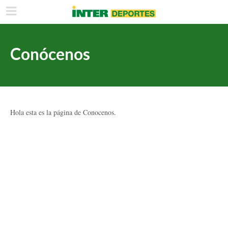
Conócenos
Hola esta es la página de Conocenos.