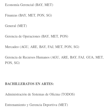
Economía Gerencial (BAY, MET)
Finanzas (BAY, MET, PON, SG)
General (MET)
Gerencia de Operaciones (BAY, MET, PON)
Mercadeo (AGU, ARE, BAY, FAJ, MET, PON, SG)
Gerencia de Recursos Humanos (AGU, ARE, BAY, FAJ, GUA, MET,
PON, SG)
BACHILLERATOS EN ARTES:
Administración de Sistemas de Oficina (TODOS)
Entrenamiento y Gerencia Deportiva (MET)