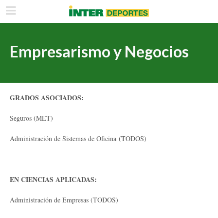
Empresarismo y Negocios
GRADOS ASOCIADOS:
Seguros (MET)
Administración de Sistemas de Oficina (TODOS)
EN CIENCIAS APLICADAS:
Administración de Empresas (TODOS)