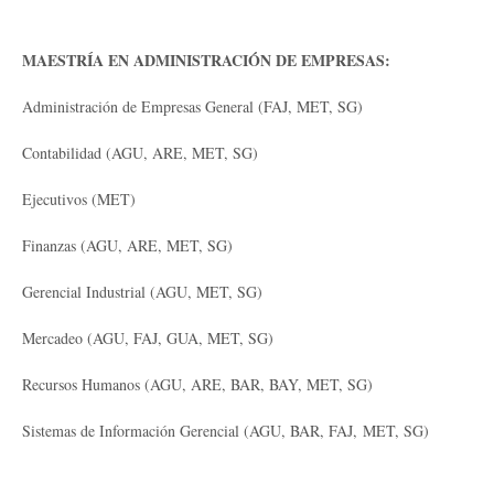
MAESTRÍA EN ADMINISTRACIÓN DE EMPRESAS:
Administración de Empresas General (FAJ, MET, SG)
Contabilidad (AGU, ARE, MET, SG)
Ejecutivos (MET)
Finanzas (AGU, ARE, MET, SG)
Gerencial Industrial (AGU, MET, SG)
Mercadeo (AGU, FAJ, GUA, MET, SG)
Recursos Humanos (AGU, ARE, BAR, BAY, MET, SG)
Sistemas de Información Gerencial (AGU, BAR, FAJ, MET, SG)