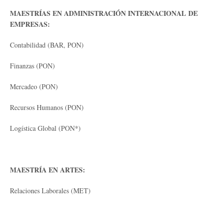
MAESTRÍAS EN ADMINISTRACIÓN INTERNACIONAL DE
EMPRESAS:
Contabilidad (BAR, PON)
Finanzas (PON)
Mercadeo (PON)
Recursos Humanos (PON)
Logística Global (PON*)
MAESTRÍA EN ARTES:
Relaciones Laborales (MET)