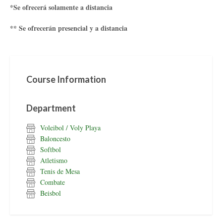
*Se ofrecerá solamente a distancia
** Se ofrecerán presencial y a distancia
Course Information
Department
Voleibol / Voly Playa
Baloncesto
Softbol
Atletismo
Tenis de Mesa
Combate
Beisbol