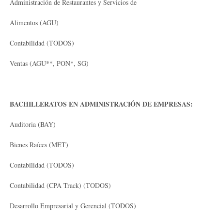
Administración de Restaurantes y Servicios de
Alimentos (AGU)
Contabilidad (TODOS)
Ventas (AGU**, PON*, SG)
BACHILLERATOS EN ADMINISTRACIÓN DE EMPRESAS:
Auditoria (BAY)
Bienes Raíces (MET)
Contabilidad (TODOS)
Contabilidad (CPA Track) (TODOS)
Desarrollo Empresarial y Gerencial (TODOS)