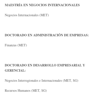
MAESTRÍA EN NEGOCIOS INTERNACIONALES
Negocios Internacionales (MET)
DOCTORADO EN ADMINISTRACIÓN DE EMPRESAS:
Finanzas (MET)
DOCTORADO EN DESARROLLO EMPRESARIAL Y
GERENCIAL:
Negocios Interregionales e Internacionales (MET, SG)
Recursos Humanos (MET, SG)