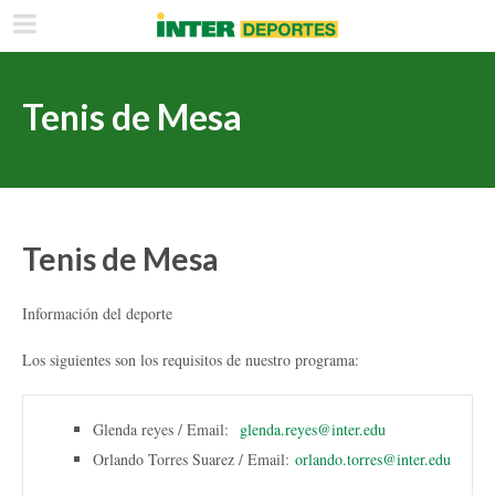
Tenis de Mesa
Tenis de Mesa
Información del deporte
Los siguientes son los requisitos de nuestro programa:
Glenda reyes / Email:
glenda.reyes@inter.edu
Orlando Torres Suarez / Email:
orlando.torres@inter.edu