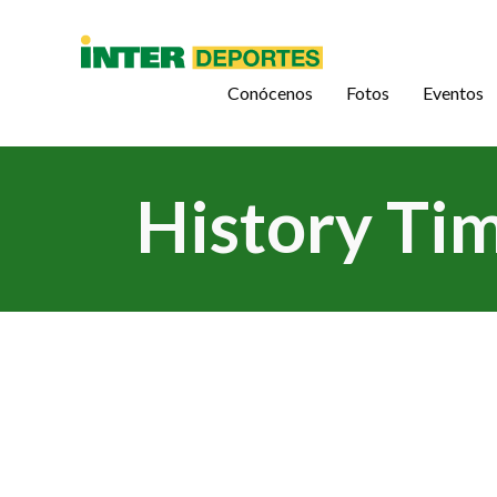
Conócenos
Fotos
Eventos
History Ti