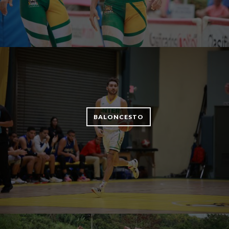
BALONCESTO