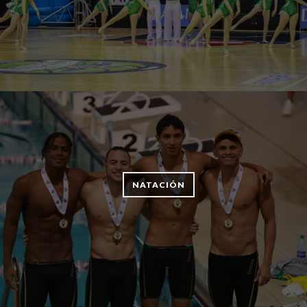
NATACIÓN