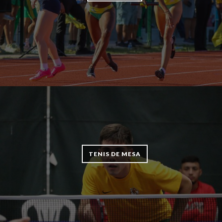
TENIS DE MESA