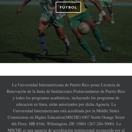
FÚTBOL
La Universidad Interamericana de Puerto Rico posee Licencia de
Renovación de la Junta de Instituciones Postsecundarias de Puerto Rico
y todos los programas académicos, incluyendo los programas de
educación en línea, están autorizados por dicha Agencia. La
Universidad Interamericana está acreditada por la Middle States
Commission on Higher Education(MSCHE)1007 North Orange Street
4th Floor, MB #166, Wilmington, DE 19801 (267-284-5000). La
MSCHE es una agencia de acreditación institucional reconocida por el