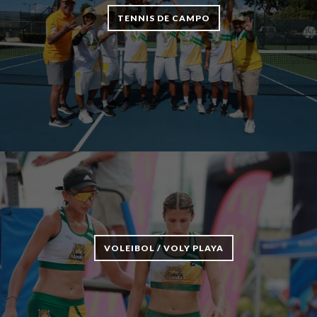
TENNIS DE CAMPO
VOLEIBOL / VOLY PLAYA