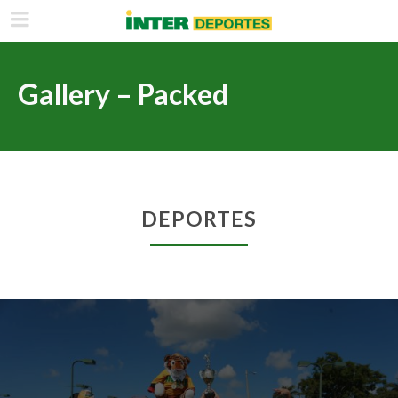
Gallery – Packed
DEPORTES