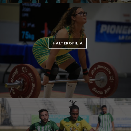
HALTEROFILIA