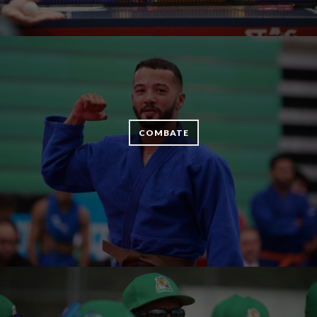
COMBATE