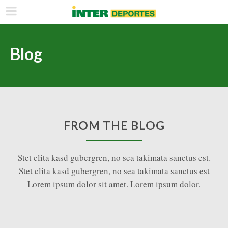
Blog
FROM THE BLOG
Stet clita kasd gubergren, no sea takimata sanctus est.
Stet clita kasd gubergren, no sea takimata sanctus est
Lorem ipsum dolor sit amet. Lorem ipsum dolor.