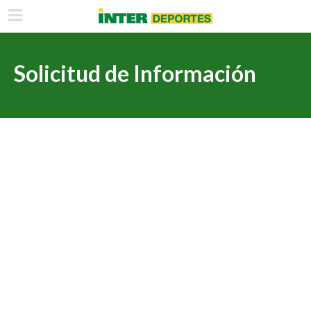
Solicitud de Información