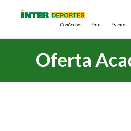
Conócenos
Fotos
Eventos
Oferta Aca