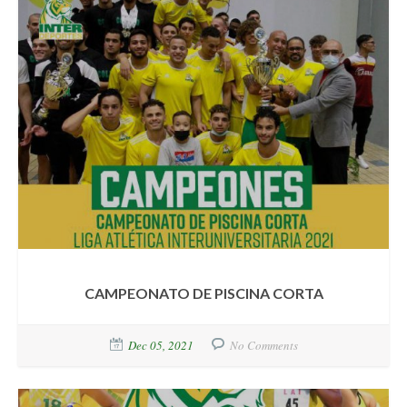
CAMPEONATO DE PISCINA CORTA
Dec 05, 2021
No Comments