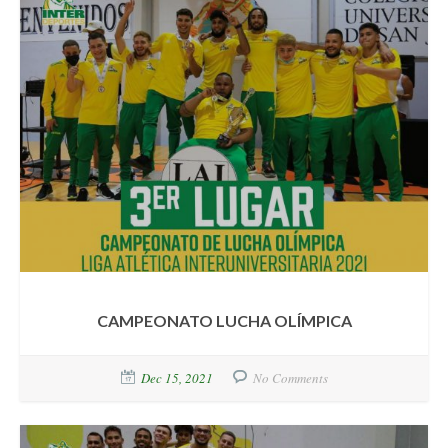
CAMPEONATO LUCHA OLÍMPICA
Dec 15, 2021
No Comments