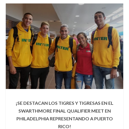
¡SE DESTACAN LOS TIGRES Y TIGRESAS EN EL
SWARTHMORE FINAL QUALIFIER MEET EN
PHILADELPHIA REPRESENTANDO A PUERTO
RICO!