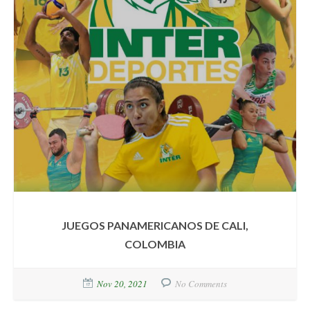
JUEGOS PANAMERICANOS DE CALI,
COLOMBIA
Nov 20, 2021
No Comments