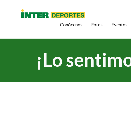
Conócenos
Fotos
Eventos
¡Lo sentimo