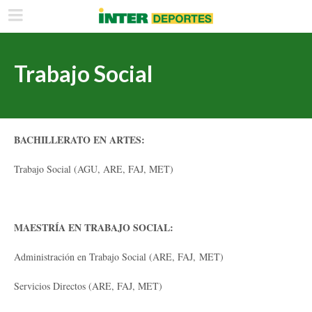
Trabajo Social
BACHILLERATO EN ARTES:
Trabajo Social (AGU, ARE, FAJ, MET)
MAESTRÍA EN TRABAJO SOCIAL:
Administración en Trabajo Social (ARE, FAJ, MET)
Servicios Directos (ARE, FAJ, MET)