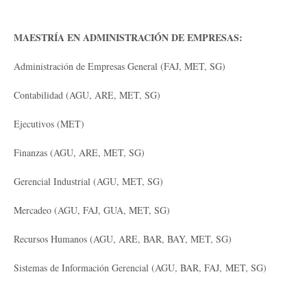
MAESTRÍA EN ADMINISTRACIÓN DE EMPRESAS:
Administración de Empresas General (FAJ, MET, SG)
Contabilidad (AGU, ARE, MET, SG)
Ejecutivos (MET)
Finanzas (AGU, ARE, MET, SG)
Gerencial Industrial (AGU, MET, SG)
Mercadeo (AGU, FAJ, GUA, MET, SG)
Recursos Humanos (AGU, ARE, BAR, BAY, MET, SG)
Sistemas de Información Gerencial (AGU, BAR, FAJ, MET, SG)