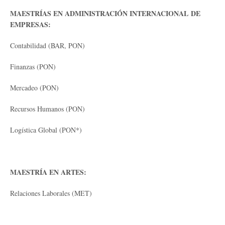
MAESTRÍAS EN ADMINISTRACIÓN INTERNACIONAL DE
EMPRESAS:
Contabilidad (BAR, PON)
Finanzas (PON)
Mercadeo (PON)
Recursos Humanos (PON)
Logística Global (PON*)
MAESTRÍA EN ARTES:
Relaciones Laborales (MET)