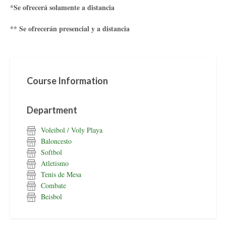
*Se ofrecerá solamente a distancia
** Se ofrecerán presencial y a distancia
Course Information
Department
Voleibol / Voly Playa
Baloncesto
Softbol
Atletismo
Tenis de Mesa
Combate
Beisbol