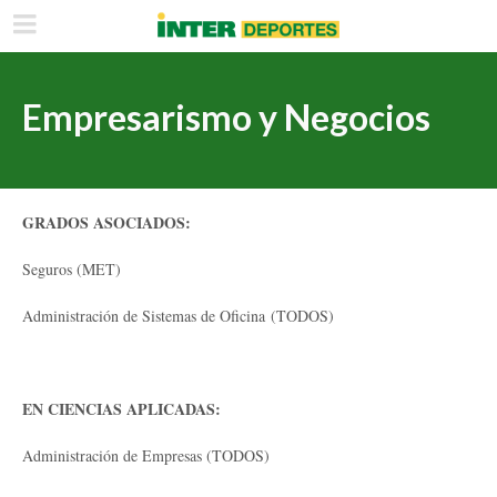
Empresarismo y Negocios
GRADOS ASOCIADOS:
Seguros (MET)
Administración de Sistemas de Oficina (TODOS)
EN CIENCIAS APLICADAS:
Administración de Empresas (TODOS)