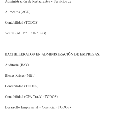
Administración de Restaurantes y Servicios de
Alimentos (AGU)
Contabilidad (TODOS)
Ventas (AGU**, PON*, SG)
BACHILLERATOS EN ADMINISTRACIÓN DE EMPRESAS:
Auditoria (BAY)
Bienes Raíces (MET)
Contabilidad (TODOS)
Contabilidad (CPA Track) (TODOS)
Desarrollo Empresarial y Gerencial (TODOS)