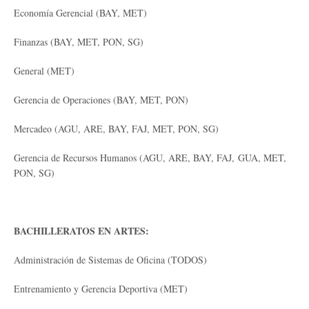
Economía Gerencial (BAY, MET)
Finanzas (BAY, MET, PON, SG)
General (MET)
Gerencia de Operaciones (BAY, MET, PON)
Mercadeo (AGU, ARE, BAY, FAJ, MET, PON, SG)
Gerencia de Recursos Humanos (AGU, ARE, BAY, FAJ, GUA, MET,
PON, SG)
BACHILLERATOS EN ARTES:
Administración de Sistemas de Oficina (TODOS)
Entrenamiento y Gerencia Deportiva (MET)