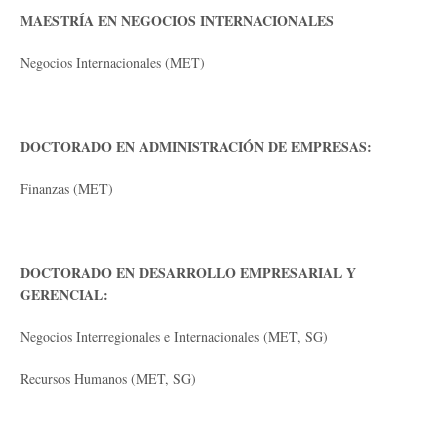
MAESTRÍA EN NEGOCIOS INTERNACIONALES
Negocios Internacionales (MET)
DOCTORADO EN ADMINISTRACIÓN DE EMPRESAS:
Finanzas (MET)
DOCTORADO EN DESARROLLO EMPRESARIAL Y
GERENCIAL:
Negocios Interregionales e Internacionales (MET, SG)
Recursos Humanos (MET, SG)