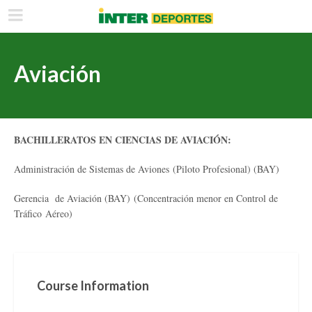
Aviación
BACHILLERATOS EN CIENCIAS DE AVIACIÓN:
Administración de Sistemas de Aviones (Piloto Profesional) (BAY)
Gerencia de Aviación (BAY) (Concentración menor en Control de
Tráfico Aéreo)
Course Information