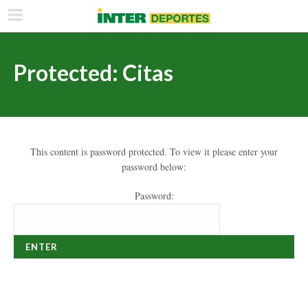
Protected: Citas
This content is password protected. To view it please enter your
password below:
Password: