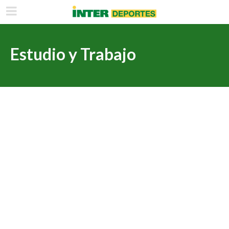
Estudio y Trabajo