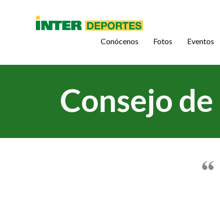
Conócenos
Fotos
Eventos
Consejo de