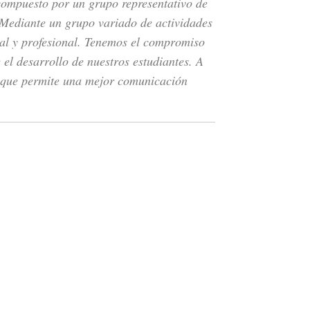
compuesto por un grupo representativo de
 Mediante un grupo variado de actividades
nal y profesional. Tenemos el compromiso
 el desarrollo de nuestros estudiantes. A
e que permite una mejor comunicación