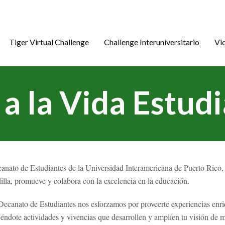
Tiger Virtual Challenge
Challenge Interuniversitario
Vi
a la Vida Estudi
anato de Estudiantes de la Universidad Interamericana de Puerto Rico,
lla, promueve y colabora con la excelencia en la educación.
Decanato de Estudiantes nos esforzamos por proveerte experiencias enri
éndote actividades y vivencias que desarrollen y amplíen tu visión de 