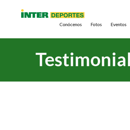
Conócenos
Fotos
Eventos
Testimonial