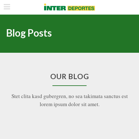
Blog Posts
OUR BLOG
Stet clita kasd gubergren, no sea takimata sanctus est
lorem ipsum dolor sit amet.