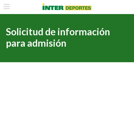
Solicitud de información
para admisión