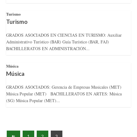
Turismo
Turismo
GRADOS ASOCIADOS EN CIENCIAS EN TURISMO: Auxiliar
Administrativo Turístico (BAR) Guía Turístico (BAR, FAJ)
BACHILLERATOS EN ADMINISTRACIÓN...
Música
Música
GRADOS ASOCIADOS: Gerencia de Empresas Musicales (MET)
Música Popular (MET) BACHILLERATOS EN ARTES: Música
(SG) Música Popular (MET)...
1
2
3