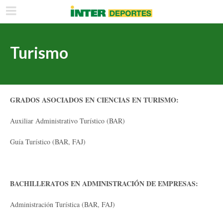
Turismo
GRADOS ASOCIADOS EN CIENCIAS EN TURISMO:
Auxiliar Administrativo Turístico (BAR)
Guía Turístico (BAR, FAJ)
BACHILLERATOS EN ADMINISTRACIÓN DE EMPRESAS:
Administración Turística (BAR, FAJ)