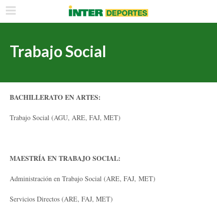
Trabajo Social
BACHILLERATO EN ARTES:
Trabajo Social (AGU, ARE, FAJ, MET)
MAESTRÍA EN TRABAJO SOCIAL:
Administración en Trabajo Social (ARE, FAJ, MET)
Servicios Directos (ARE, FAJ, MET)