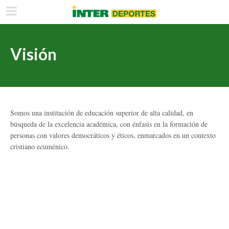
Visión
Somos una institución de educación superior de alta calidad, en
búsqueda de la excelencia académica, con énfasis en la formación de
personas con valores democráticos y éticos, enmarcados en un contexto
cristiano ecuménico.