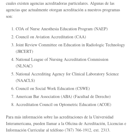
cuales existen agencias acreditadoras particulares. Algunas de las
agencias que actualmente otorgan acreditación a nuestros programas
son:
COA of Nurse Anesthesia Education Program (NAEP)
Council on Aviation Accreditation (CAA)
Joint Review Committee on Education in Radiologic Technology
(JRCERT)
National League of Nursing Accreditation Commission
(NLNAC)
National Accrediting Agency for Clinical Laboratory Science
(NAACLS)
Council on Social Work Education (CSWE)
American Bar Association (ABA) (Facultad de Derecho)
Accreditation Council on Optometric Education (ACOE)
Para más información sobre las acreditaciones de la Universidad
Interamericana, pueden llamar a la Oficina de Acreditación, Licencias e
Información Curricular al teléfono (787) 766-1912, ext. 2313.